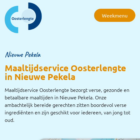
overslaan
Weekmenu
Nieuwe Pekela
Maaltijdservice Oosterlengte
in Nieuwe Pekela
Maaltijdservice Oosterlengte bezorgt verse, gezonde en
betaalbare maaltijden in Nieuwe Pekela. Onze
ambachtelijk bereide gerechten zitten boordevol verse
ingrediënten en zijn geschikt voor iedereen, van jong tot
oud.