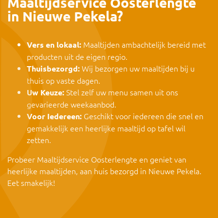
Maaltijdservice Oosterlengte
in Nieuwe Pekela?
Maaltijden ambachtelijk bereid met
Vers en lokaal:
producten uit de eigen regio.
Wij bezorgen uw maaltijden bij u
Thuisbezorgd:
thuis op vaste dagen.
Stel zelf uw menu samen uit ons
Uw Keuze:
gevarieerde weekaanbod.
Geschikt voor iedereen die snel en
Voor Iedereen:
gemakkelijk een heerlijke maaltijd op tafel wil
zetten.
Probeer Maaltijdservice Oosterlengte en geniet van
heerlijke maaltijden, aan huis bezorgd in Nieuwe Pekela.
Eet smakelijk!