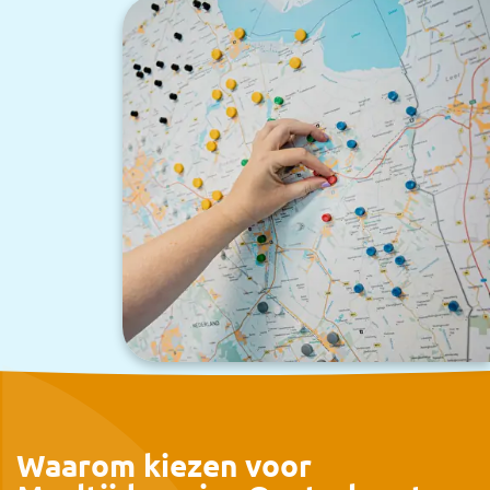
Waarom kiezen voor