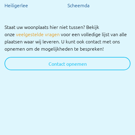
Heiligerlee
Scheemda
Staat uw woonplaats hier niet tussen? Bekijk
onze
veelgestelde vragen
voor een volledige lijst van alle
plaatsen waar wij leveren. U kunt ook contact met ons
opnemen om de mogelijkheden te bespreken!
Contact opnemen