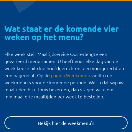
Wat staat er de komende vier
weken op het menu?
Elke week stelt Maaltijdservice Oosterlengte een
gevarieerd menu samen. U heeft voor elke dag van de
week keuze uit drie hoofdgerechten, een voorgerecht en
een nagerecht. Op de
pagina Weekmenu
vindt u de
weekmenu’s voor de komende periode. Wilt u dat wij uw
maaltijden bij u thuis bezorgen, dan vragen wij u om
minimaal drie maaltijden per week te bestellen.
Bekijk hier de weekmenu's