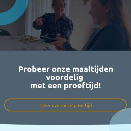
Probeer onze maaltijden
voordelig
met een proeftijd!
Meer over onze proeftijd