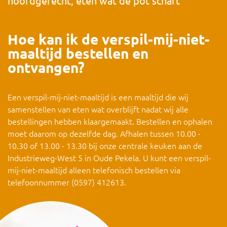
hoofdgerecht, eten wat de pot schaft
Hoe kan ik de verspil-mij-niet-
maaltijd bestellen en
ontvangen?
Een verspil-mij-niet-maaltijd is een maaltijd die wij
samenstellen van eten wat overblijft nadat wij alle
bestellingen hebben klaargemaakt. Bestellen en ophalen
moet daarom op dezelfde dag. Afhalen tussen 10.00 -
10.30 of 13.00 - 13.30 bij onze centrale keuken aan de
Industrieweg-West 5 in Oude Pekela. U kunt een verspil-
mij-niet-maaltijd alleen telefonisch bestellen via
telefoonnummer (0597) 412613.