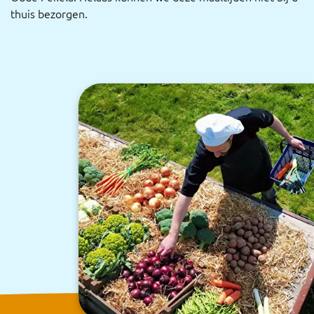
thuis bezorgen.