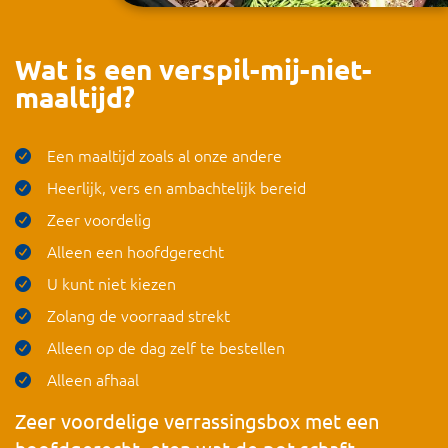
Wat is een verspil-mij-niet-
maaltijd?
Een maaltijd zoals al onze andere
Heerlijk, vers en ambachtelijk bereid
Zeer voordelig
Alleen een hoofdgerecht
U kunt niet kiezen
Zolang de voorraad strekt
Alleen op de dag zelf te bestellen
Alleen afhaal
Zeer voordelige verrassingsbox met een