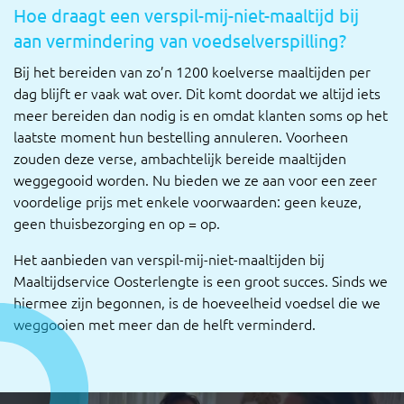
Hoe draagt een verspil-mij-niet-maaltijd bij
aan vermindering van voedselverspilling?
Bij het bereiden van zo’n 1200 koelverse maaltijden per
dag blijft er vaak wat over. Dit komt doordat we altijd iets
meer bereiden dan nodig is en omdat klanten soms op het
laatste moment hun bestelling annuleren. Voorheen
zouden deze verse, ambachtelijk bereide maaltijden
weggegooid worden. Nu bieden we ze aan voor een zeer
voordelige prijs met enkele voorwaarden: geen keuze,
geen thuisbezorging en op = op.
Het aanbieden van verspil-mij-niet-maaltijden bij
Maaltijdservice Oosterlengte is een groot succes. Sinds we
hiermee zijn begonnen, is de hoeveelheid voedsel die we
weggooien met meer dan de helft verminderd.