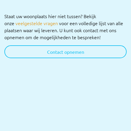
Staat uw woonplaats hier niet tussen? Bekijk
onze
veelgestelde vragen
voor een volledige lijst van alle
plaatsen waar wij leveren. U kunt ook contact met ons
opnemen om de mogelijkheden te bespreken!
Contact opnemen